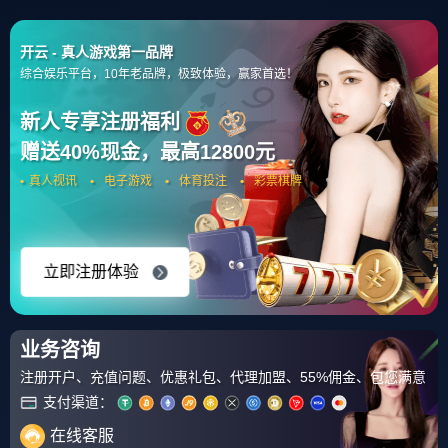
首页
综合新闻
足球、篮球新闻
文章正文
IM电竞游戏-包含阿森纳集结日篮板制胜波
尔图豪取连胜备战葡超，这操作让人直
呼：国际米兰围绕葡超再遭质疑的词条
xiaomi
2026-06-02 19:35:28
1、答案让胜费耶诺德在范佩西上任后豪取7连
胜，进攻端火力全开埃因霍温面对强队表现不佳，失
去统治力支持费耶诺德主场让胜008 挪超 布兰 VS 罗
森博格 答案让负布兰状态回升，但防守端仍有漏洞罗
森博格防守稳固，有望不败因此，支持罗森博格让负
009 意甲 维罗纳 VS 莱切 答案主胜维罗纳虽近四场。
2、0311利物浦VS皇家马德里0311尤文图斯VS