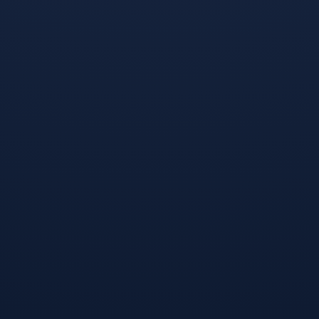
发布评论
暂时没有评论，来抢沙发吧~
关注我们