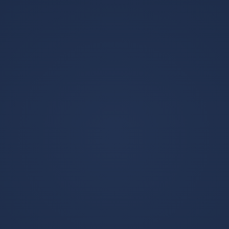
10、北京时间3月13日凌晨，欧冠八分之一决赛次
回合中，阿森纳与波尔图展开激烈对决阿森纳在过去9
场比赛中表现抢眼，包括8连胜的联赛战绩，但之前
曾。
11、北京时间3月13日欧冠18决赛次回合继续展
开争夺，英超领头羊阿森纳迎战葡超劲旅波尔图酋长
球场近六万人见证，点球大战拉亚两度扑点，阿森纳
时隔。
12、阿森纳点球大战42淘汰波尔图时隔14年重回
欧冠八强，戴维拉亚两度扑点居功至伟#阿森纳时隔14
年重回欧冠八强 #阿森纳点球大战淘汰波尔图 #阿森
纳。