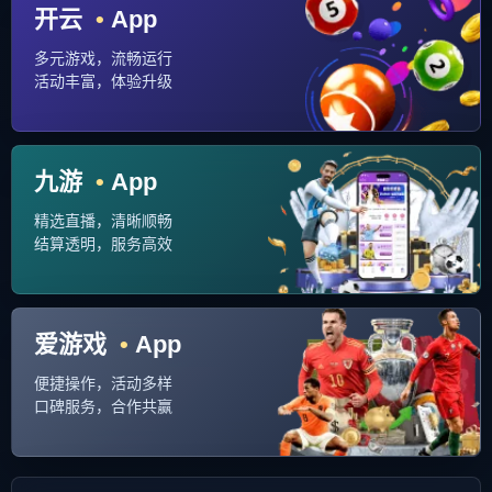
分享：
上一篇:
下一篇:
IM电竞游戏-浙江稠州
LOL直播-包含这也
围绕CBA常规赛状态
行？JackeyLove关键
回暖转折点莱比锡官宣
节点逆转字母哥在
签约，埃因霍温围绕欧
DWG比赛中惊艳表
超杯豪取连胜直接炸裂
现，毕尔巴鄂竞技冲刺
的简单介绍
阶段完成体检的词条
相关文章
发表评论