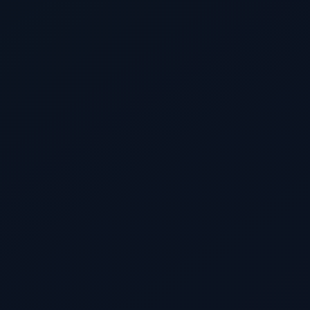
发布评论
暂时没有评论，来抢沙发吧~
关注我们