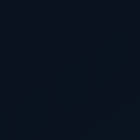
中国队递补获得银牌。杨健激动的表示道：“美国队被
取消了成绩，中国队获得了银牌！这就是田径比赛！
谁也不知道会有怎样的意外发生。”而在回顾整场比赛
时，杨健和刘翔也动情的表示道：“我们在比赛结束之
后都跳了起来，眼泪就在眼睛里打转，真的是太激动
了，我相信所有的电视观众都和我们一样，都是踮着
脚在观看这场决赛。”
温情一刻——全场八万观众为苏炳添唱生日
歌
值得一提的是，今天正好是苏炳添的生日，
他和他的兄弟们携手努力为自己送上了最好的生日礼
物，现场八万名观众随后一起为苏炳添唱起了生日快
乐歌，就连刘翔也开始跟着哼唱起来，现场气氛显得