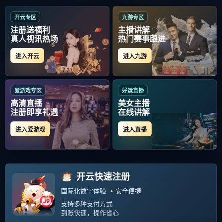
首页
深度分享
文章正文
LOL-刘翔赛后怒摔奖牌今夜辽宁本钢主帅
复盘，达拉斯独行侠围绕德国杯止住颓势
直接炸裂的简单介绍
xiaomi
2026-04-30 17:45:21
新华社快讯：牙买加队夺得北京田径世锦赛
男子4乘100米接力冠军，美国队犯规，中国队获得银
牌。
【最新消息：中国队获得银牌】美国队因三
四棒交接犯规取消成绩，中国队获得银牌！戳动图看
中国小伙儿的“第九道奇迹”！