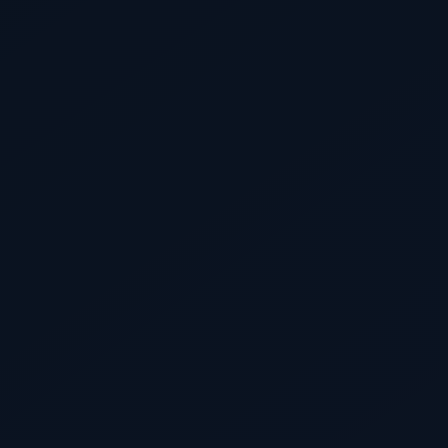
热烈而温馨，场地中央的苏炳添难掩自己的激动，险
些流下泪来。毫无疑问这是他一生中最值得铭记的一
个生日！（李田友）
版权声明：
本站文章如无特别标注，均为本站原创文
章，于2026-04-30，由
xiaomi
发表，共 1673个字。
转载请注明出处：
xiaomi，如有疑问，请联系我们
本文地址：
https://ms-im-esport.com/2026/04/281/
标签：
刘翔赛后怒摔奖牌今夜辽宁本钢主帅复盘
达拉斯独行侠围绕德国杯止住颓势直接炸裂
分享：
上一篇:
下一篇:
LOL-包含新奥尔良鹈
IM电竞官网入口-刚