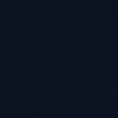
联系我们
关于我们
IM电竞，作为中国领先的电子竞技娱乐平台，致力于为全球玩
家提供丰富多样的电竞赛事与游戏体验。平台涵盖《英雄联
盟》《Dota2》《CS:GO》等热门游戏，提供实时赛事直播、
专业赛事分析和便捷的投注服务。通过官方网站和移动端
APP，用户可随时随地畅享电竞乐趣。IM电竞以安全可靠的运
营体系和优质的客户服务，赢得了广大玩家的信赖。无论您是
电竞新手还是资深玩家，IM电竞都是您开启电竞之旅的理想选
择。
Copyright © 2026