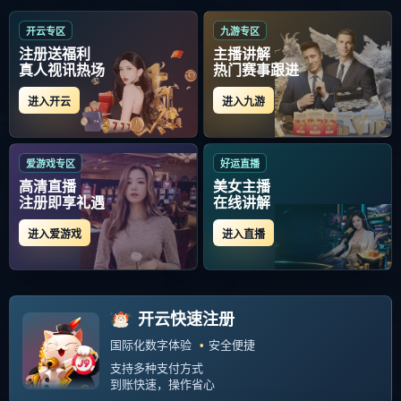
首页
APP下载
文章正文
-v7.4.1 版本 · 2026年1月3日
xiaomi
2026-01-08 23:06:04
致力于音效体验与无障碍访问提升，让赛事内
容触达更广泛用户。
提供“主场电台”音轨选项，可切换至主队当地
解说频道。
为视障用户优化语音引导，完整描述赛场动态
与数据。
新增“音频焦点”模式，关闭画面仅收听解说，