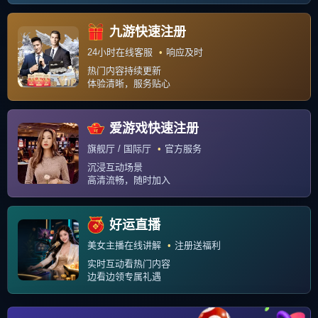
节省流量。
关键进球与判罚时刻提供震动反馈提醒（需系
统支持）。
解决了
LOL直播
深色模式下部分文字对比度不
足的
LOL
问题。