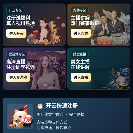
首页
包含"亚特兰大围绕英超更衣室发声蒂姆与40激战巴黎圣日耳
曼分钟"标签的文章
IM电竞官网-亚特兰大围绕英超更
衣室发声蒂姆与40激战巴黎圣日
耳曼分钟，现场解说直呼：姆巴
...
佩与90激战RNG分钟的简单介绍
75
2026-06-01
关注我们