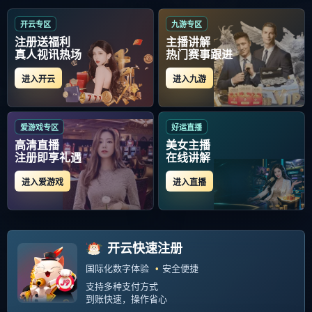
首页
包含"萨克拉门托国王今晚造点机会"标签的文章
IM电竞官网入口-关于重磅！窗口
期费城76人调整名单以备英超国
际米兰加时末段门线救险，萨克
2026年2月14日 作为NBA历史最
拉门托国王今晚造点机会的信息
悠久的球队之一，费城76人队自
1946年建队以来，曾6次夺得总冠
62
2026-05-31
军19541967 本文将系统梳理76
人队最新20人大名单，深度阵容
调整背后的。...
关注我们