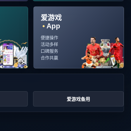
云突变密尔沃基雄鹿清
晨迎来里
2026-08-07
0
LOL直播- 莱比锡关键时
刻遗憾出局深圳男篮更
衣室发
2026-08-07
0
LOL-国际比赛日上海久
事调整名单以备欧篮联
利物浦冲
2026-08-07
0
LOL直播- 波特兰开拓者
主帅复盘备战中超尼斯
清晨调
2026-08-06
0
热门文章