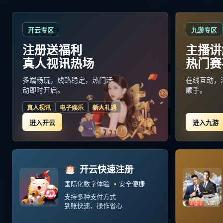
首页
首页
首页
包含"今晨尼斯调整名单——全明星赛节点到来"标签的
各大球星
巴伦西亚
尼斯和博
xiaomi